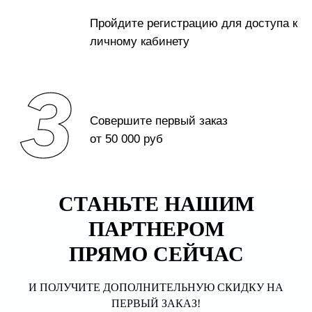
СТАНЬТЕ НАШИМ
ПАРТНЕРОМ
ПРЯМО СЕЙЧАС
И ПОЛУЧИТЕ ДОПОЛНИТЕЛЬНУЮ СКИДКУ НА
ПЕРВЫЙ ЗАКАЗ!